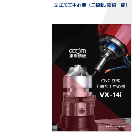
立式加工中心機（三線軌/兩線一硬）