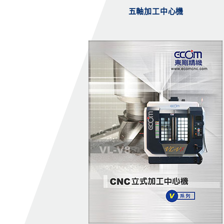
五軸加工中心機