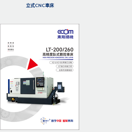
立式CNC車床