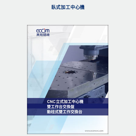
臥式加工中心機