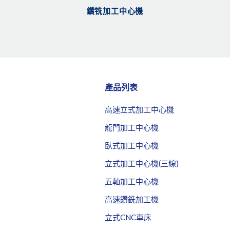
鑽铣加工中心機
產品列表
高速立式加工中心機
龍門加工中心機
臥式加工中心機
立式加工中心機(三線)
五軸加工中心機
高速鑽銑加工機
立式CNC車床