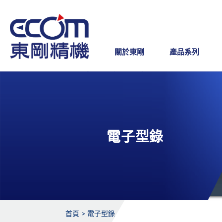
關於東剛
產品系列
電子型錄
首頁
電子型錄