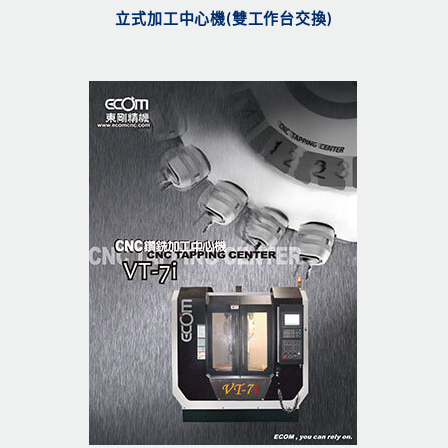
立式加工中心機(雙工作台交換)