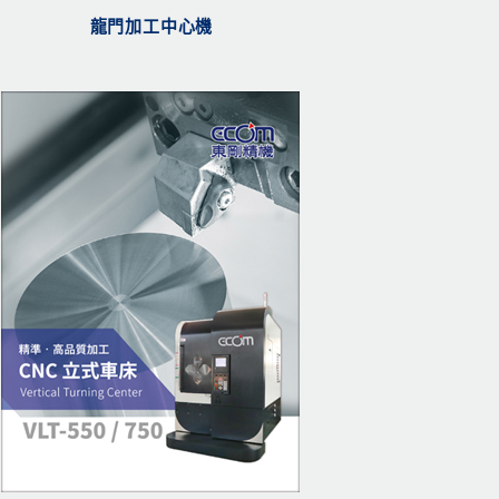
龍門加工中心機