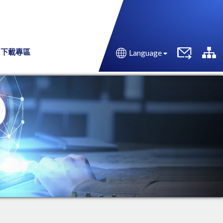
下載專區
Language