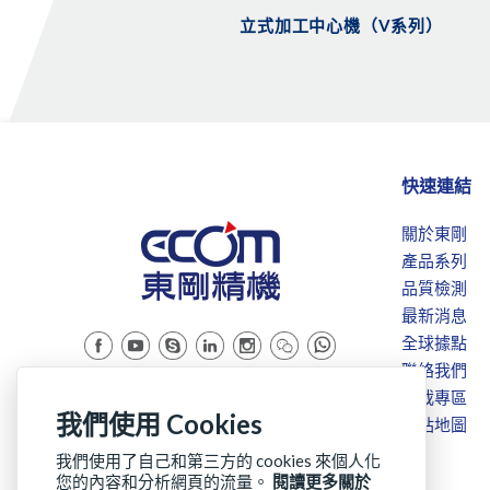
立式加工中心機（V系列）
快速連結
關於東剛
產品系列
品質檢測
最新消息
全球據點
聯絡我們
Copyright © ECOM PRECISION MACHINERY CO., LTD
下載專區
我們使用 Cookies
網站地圖
我們使用了自己和第三方的 cookies 來個人化
您的內容和分析網頁的流量。
閱讀更多關於