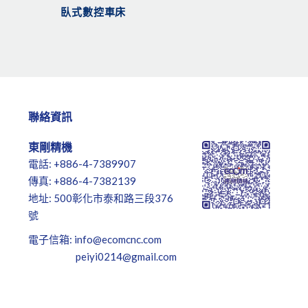
臥式數控車床
聯絡資訊
東剛精機
電話: +886-4-7389907
傳真: +886-4-7382139
地址: 500彰化市泰和路三段376
號
電子信箱:
info@ecomcnc.com
peiyi0214@gmail.com