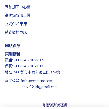
五軸加工中心機
高速鑽銑加工機
立式CNC車床
臥式數控車床
聯絡資訊
東剛精機
電話: +886-4-7389907
傳真: +886-4-7382139
地址: 500彰化市泰和路三段376號
電子信箱:
info@ecomcnc.com
peiyi0214@gmail.com