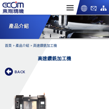
產品介紹
首頁
產品介紹
高速鑽銑加工機
高速鑽銑加工機
BACK