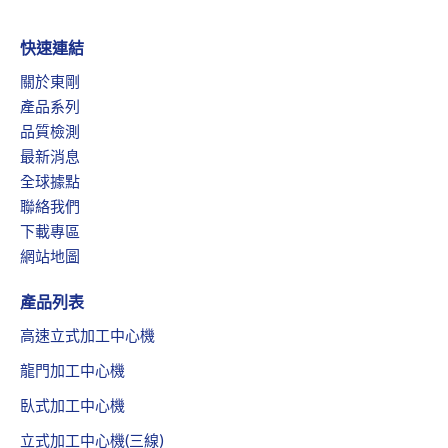
快速連結
關於東剛
產品系列
品質檢測
最新消息
全球據點
聯絡我們
下載專區
網站地圖
產品列表
高速立式加工中心機
龍門加工中心機
臥式加工中心機
立式加工中心機(三線)